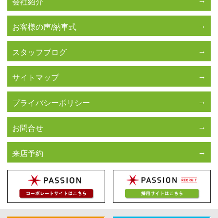
会社紹介
お客様の声/納車式
スタッフブログ
サイトマップ
プライバシーポリシー
お問合せ
来店予約