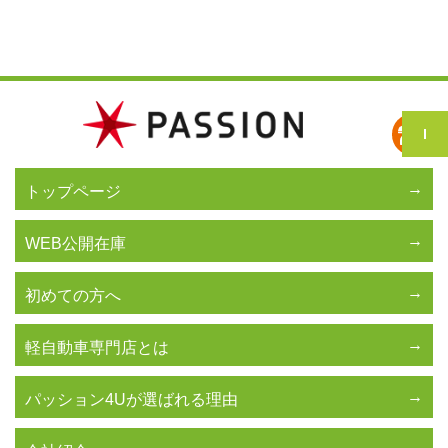
トップページ
WEB公開在庫
初めての方へ
軽自動車専門店とは
パッション4Uが選ばれる理由