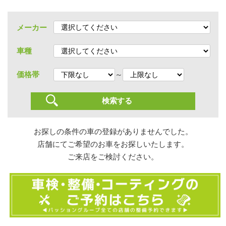
メーカー
車種
～
価格帯
お探しの条件の車の登録がありませんでした。
店舗にてご希望のお車をお探しいたします。
ご来店をご検討ください。