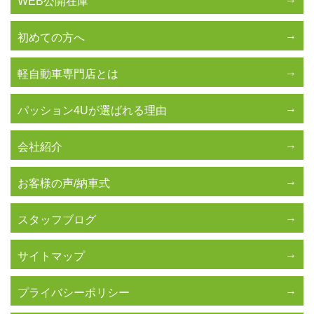
WEB公開在庫
初めての方へ
軽自動車専門店とは
パッション4Uが選ばれる理由
会社紹介
お客様の声/納車式
スタッフブログ
サイトマップ
プライバシーポリシー