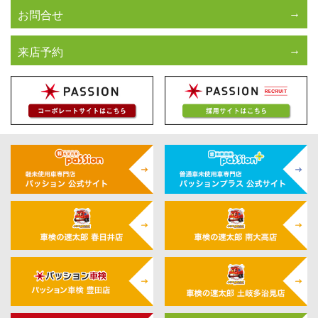
お問合せ
来店予約