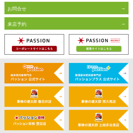
お問合せ
来店予約