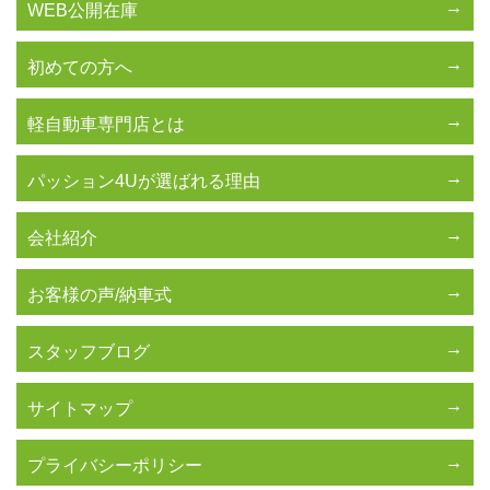
WEB公開在庫
初めての方へ
軽自動車専門店とは
パッション4Uが選ばれる理由
会社紹介
お客様の声/納車式
スタッフブログ
サイトマップ
プライバシーポリシー