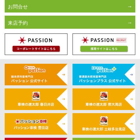
お問合せ
来店予約