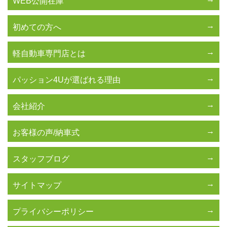
WEB公開在庫
初めての方へ
軽自動車専門店とは
パッション4Uが選ばれる理由
会社紹介
お客様の声/納車式
スタッフブログ
サイトマップ
プライバシーポリシー