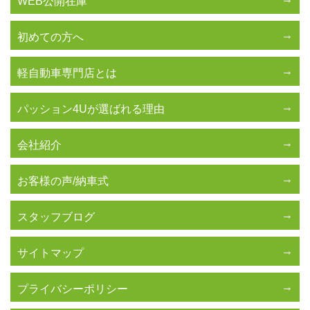
WEB公開在庫
初めての方へ
軽自動車専門店とは
パッション4Uが選ばれる理由
会社紹介
お客様の声/納車式
スタッフブログ
サイトマップ
プライバシーポリシー