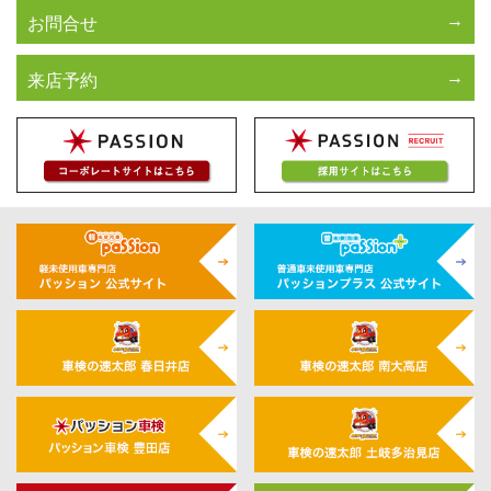
お問合せ
来店予約