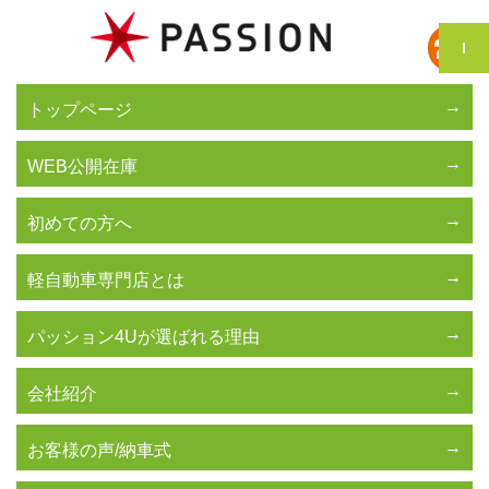
トップページ
WEB公開在庫
初めての方へ
軽自動車専門店とは
パッション4Uが選ばれる理由
会社紹介
お客様の声/納車式