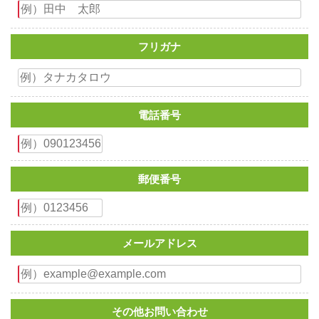
フリガナ
電話番号
郵便番号
メールアドレス
その他お問い合わせ