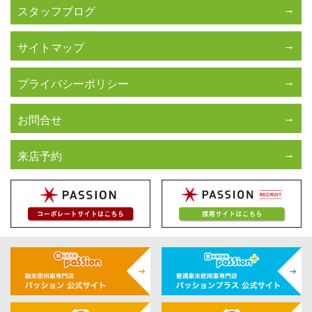
スタッフブログ
サイトマップ
プライバシーポリシー
お問合せ
来店予約