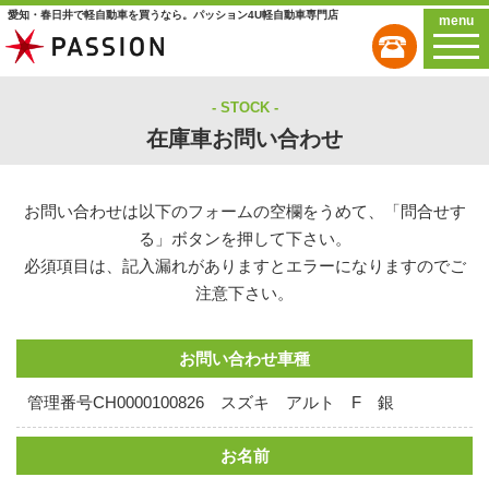
愛知・春日井で軽自動車を買うなら。パッション4U軽自動車専門店
menu
STOCK
在庫車お問い合わせ
お問い合わせは以下のフォームの空欄をうめて、「問合せす
る」ボタンを押して下さい。
必須項目は、記入漏れがありますとエラーになりますのでご
注意下さい。
お問い合わせ車種
管理番号CH0000100826 スズキ アルト F 銀
お名前