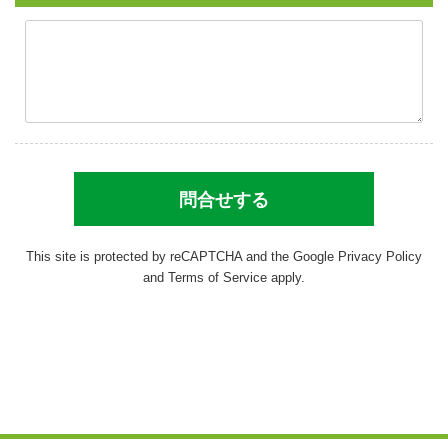
This site is protected by reCAPTCHA and the Google
Privacy Policy
and
Terms of Service
apply.