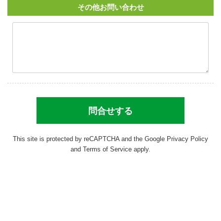
その他お問い合わせ
This site is protected by reCAPTCHA and the Google
Privacy Policy
and
Terms of Service
apply.