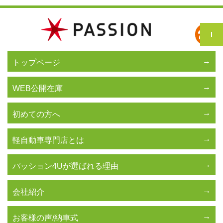
トップページ
WEB公開在庫
初めての方へ
軽自動車専門店とは
パッション4Uが選ばれる理由
会社紹介
お客様の声/納車式