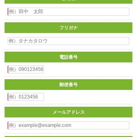
フリガナ
電話番号
郵便番号
メールアドレス