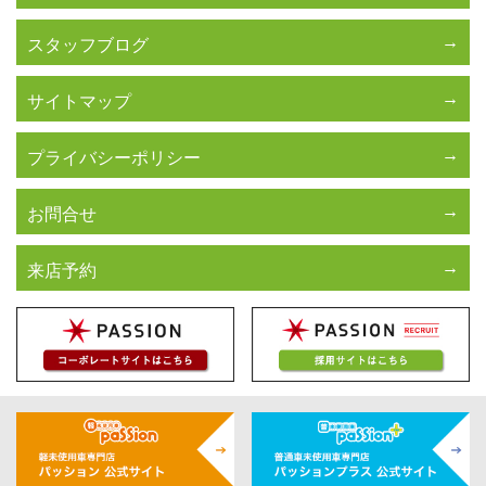
スタッフブログ
サイトマップ
プライバシーポリシー
お問合せ
来店予約