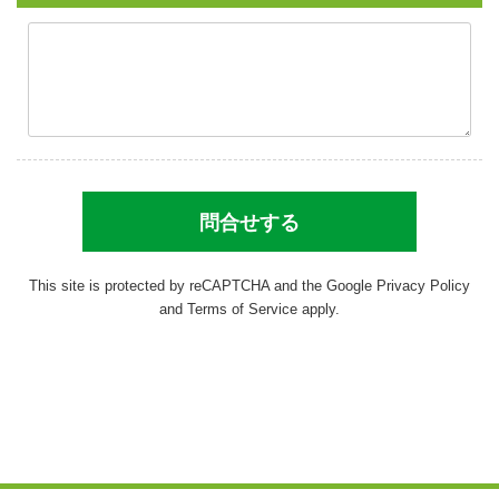
This site is protected by reCAPTCHA and the Google
Privacy Policy
and
Terms of Service
apply.