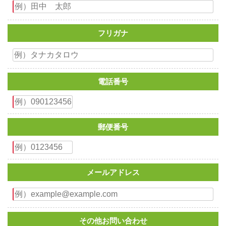
フリガナ
電話番号
郵便番号
メールアドレス
その他お問い合わせ