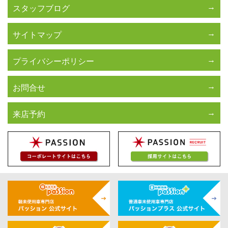
スタッフブログ
サイトマップ
プライバシーポリシー
お問合せ
来店予約