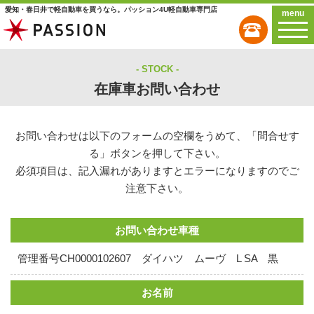
愛知・春日井で軽自動車を買うなら。パッション4U軽自動車専門店
menu
STOCK
在庫車お問い合わせ
お問い合わせは以下のフォームの空欄をうめて、「問合せす
る」ボタンを押して下さい。
必須項目は、記入漏れがありますとエラーになりますのでご
注意下さい。
お問い合わせ車種
管理番号CH0000102607 ダイハツ ムーヴ L SA 黒
お名前