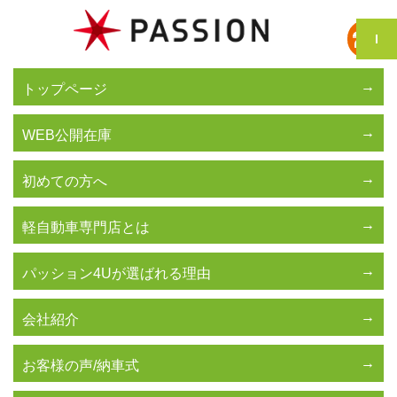
トップページ
WEB公開在庫
初めての方へ
軽自動車専門店とは
パッション4Uが選ばれる理由
会社紹介
お客様の声/納車式