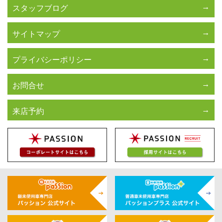
スタッフブログ
サイトマップ
プライバシーポリシー
お問合せ
来店予約