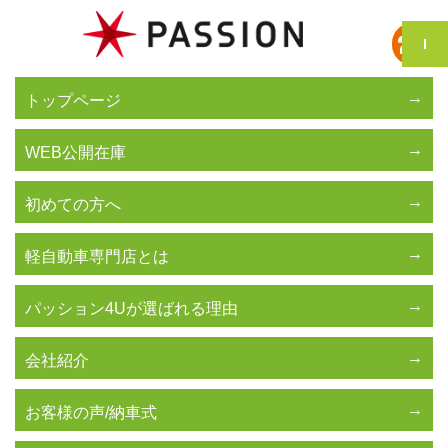
トップページ
WEB公開在庫
初めての方へ
軽自動車専門店とは
パッション4Uが選ばれる理由
会社紹介
お客様の声/納車式