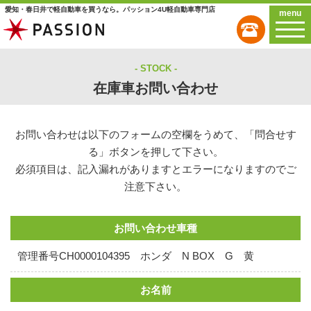
愛知・春日井で軽自動車を買うなら。パッション4U軽自動車専門店
menu
STOCK
在庫車お問い合わせ
お問い合わせは以下のフォームの空欄をうめて、「問合せす
る」ボタンを押して下さい。
必須項目は、記入漏れがありますとエラーになりますのでご
注意下さい。
お問い合わせ車種
管理番号CH0000104395 ホンダ N BOX G 黄
お名前