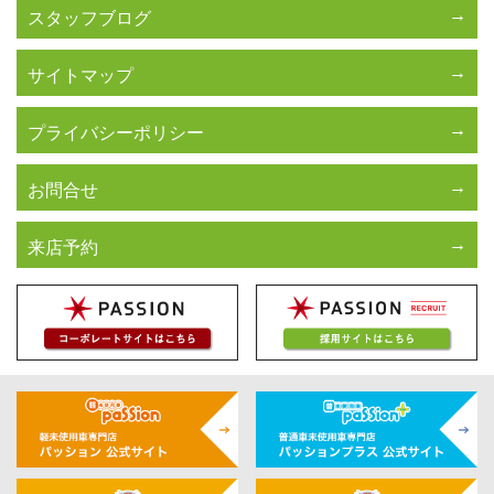
スタッフブログ
サイトマップ
プライバシーポリシー
お問合せ
来店予約