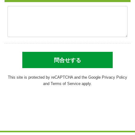
This site is protected by reCAPTCHA and the Google
Privacy Policy
and
Terms of Service
apply.