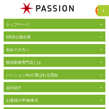
トップページ
WEB公開在庫
初めての方へ
軽自動車専門店とは
パッション4Uが選ばれる理由
会社紹介
お客様の声/納車式