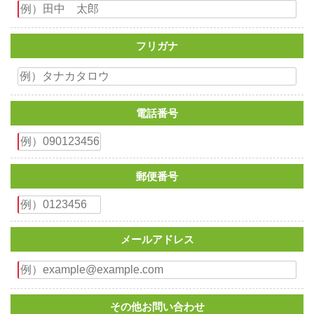
フリガナ
電話番号
郵便番号
メールアドレス
その他お問い合わせ