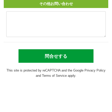
その他お問い合わせ
This site is protected by reCAPTCHA and the Google
Privacy Policy
and
Terms of Service
apply.