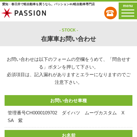
愛知・春日井で軽自動車を買うなら。パッション4U軽自動車専門店
menu
STOCK
在庫車お問い合わせ
お問い合わせは以下のフォームの空欄をうめて、「問合せす
る」ボタンを押して下さい。
必須項目は、記入漏れがありますとエラーになりますのでご
注意下さい。
お問い合わせ車種
管理番号CH0000109702 ダイハツ ムーヴカスタム X
SA 紫
お名前