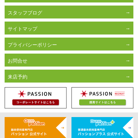
スタッフブログ
サイトマップ
プライバシーポリシー
お問合せ
来店予約