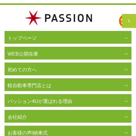
トップページ
WEB公開在庫
初めての方へ
軽自動車専門店とは
パッション4Uが選ばれる理由
会社紹介
お客様の声/納車式