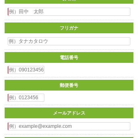
フリガナ
電話番号
郵便番号
メールアドレス