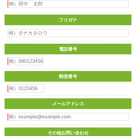
フリガナ
電話番号
郵便番号
メールアドレス
その他お問い合わせ