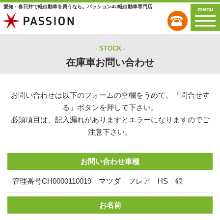
愛知・春日井で軽自動車を買うなら。パッション4U軽自動車専門店
menu
STOCK
在庫車お問い合わせ
お問い合わせは以下のフォームの空欄をうめて、「問合せす
る」ボタンを押して下さい。
必須項目は、記入漏れがありますとエラーになりますのでご
注意下さい。
お問い合わせ車種
管理番号CH0000110019 マツダ フレア HS 銀
お名前