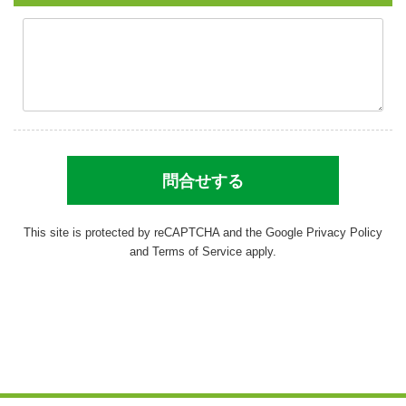
This site is protected by reCAPTCHA and the Google
Privacy Policy
and
Terms of Service
apply.