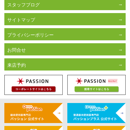
スタッフブログ
サイトマップ
プライバシーポリシー
お問合せ
来店予約