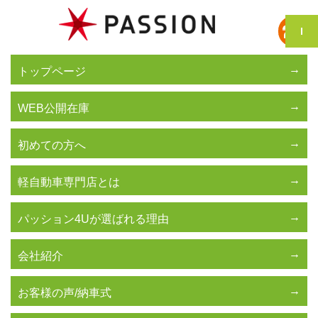
トップページ
WEB公開在庫
初めての方へ
軽自動車専門店とは
パッション4Uが選ばれる理由
会社紹介
お客様の声/納車式