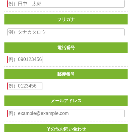
フリガナ
電話番号
郵便番号
メールアドレス
その他お問い合わせ