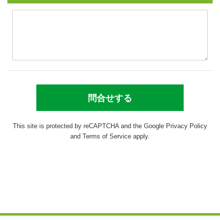
This site is protected by reCAPTCHA and the Google
Privacy Policy
and
Terms of Service
apply.