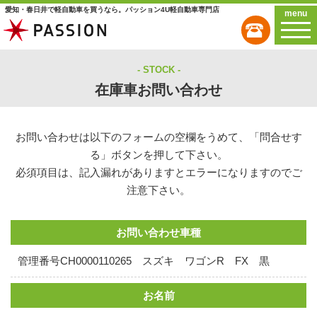
愛知・春日井で軽自動車を買うなら。パッション4U軽自動車専門店
menu
STOCK
在庫車お問い合わせ
お問い合わせは以下のフォームの空欄をうめて、「問合せす
る」ボタンを押して下さい。
必須項目は、記入漏れがありますとエラーになりますのでご
注意下さい。
お問い合わせ車種
管理番号CH0000110265 スズキ ワゴンR FX 黒
お名前