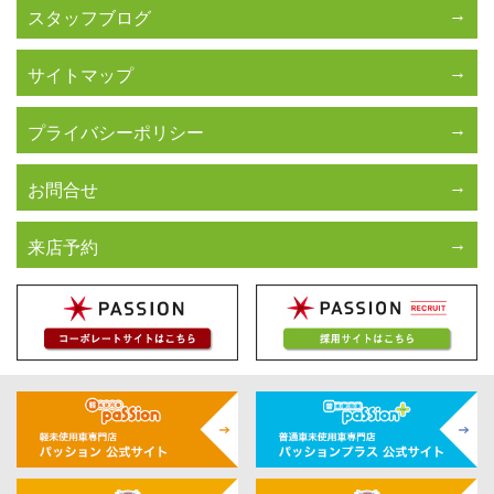
スタッフブログ
サイトマップ
プライバシーポリシー
お問合せ
来店予約