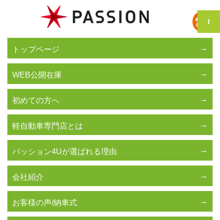
トップページ
WEB公開在庫
初めての方へ
軽自動車専門店とは
パッション4Uが選ばれる理由
会社紹介
お客様の声/納車式