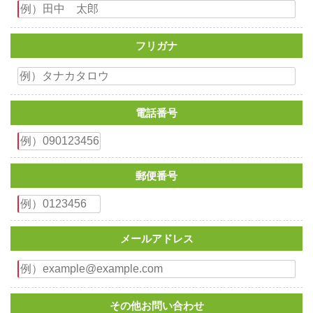
フリガナ
電話番号
郵便番号
メールアドレス
その他お問い合わせ