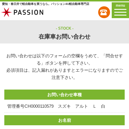
愛知・春日井で軽自動車を買うなら。パッション4U軽自動車専門店
menu
STOCK
在庫車お問い合わせ
お問い合わせは以下のフォームの空欄をうめて、「問合せす
る」ボタンを押して下さい。
必須項目は、記入漏れがありますとエラーになりますのでご
注意下さい。
お問い合わせ車種
管理番号CH0000110579 スズキ アルト Ｌ 白
お名前