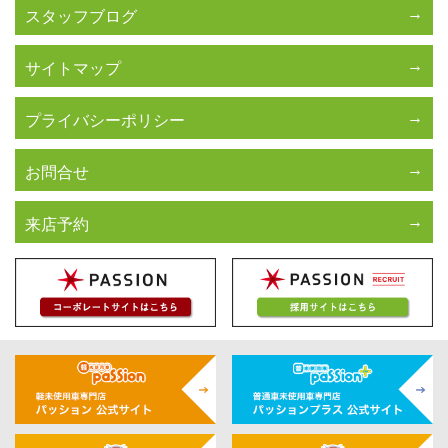
スタッフブログ
サイトマップ
プライバシーポリシー
お問合せ
来店予約