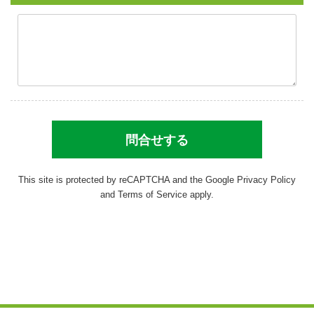
This site is protected by reCAPTCHA and the Google
Privacy Policy
and
Terms of Service
apply.