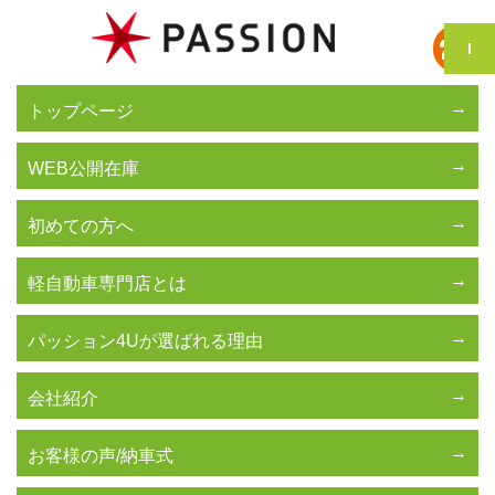
トップページ
WEB公開在庫
初めての方へ
軽自動車専門店とは
パッション4Uが選ばれる理由
会社紹介
お客様の声/納車式