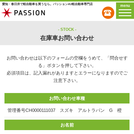
愛知・春日井で軽自動車を買うなら。パッション4U軽自動車専門店
menu
STOCK
在庫車お問い合わせ
お問い合わせは以下のフォームの空欄をうめて、「問合せす
る」ボタンを押して下さい。
必須項目は、記入漏れがありますとエラーになりますのでご
注意下さい。
お問い合わせ車種
管理番号CH0000111037 スズキ アルトラパン G 橙
お名前