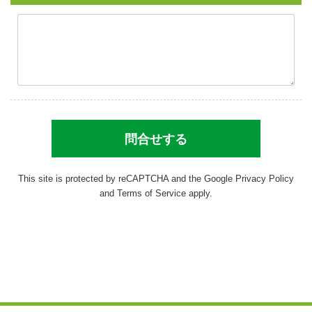
This site is protected by reCAPTCHA and the Google
Privacy Policy
and
Terms of Service
apply.