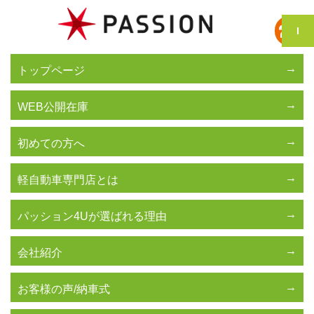
トップページ
WEB公開在庫
初めての方へ
軽自動車専門店とは
パッション4Uが選ばれる理由
会社紹介
お客様の声/納車式