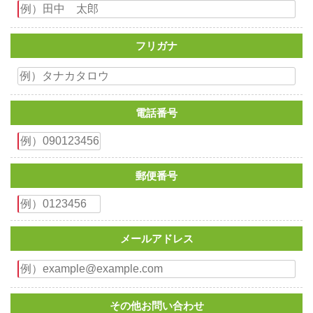
フリガナ
電話番号
郵便番号
メールアドレス
その他お問い合わせ