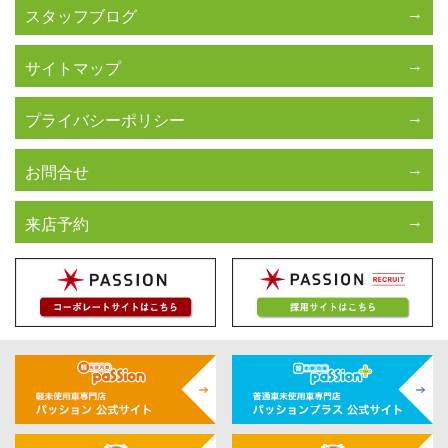
スタッフブログ
サイトマップ
プライバシーポリシー
お問合せ
来店予約