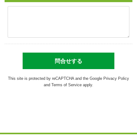
This site is protected by reCAPTCHA and the Google
Privacy Policy
and
Terms of Service
apply.