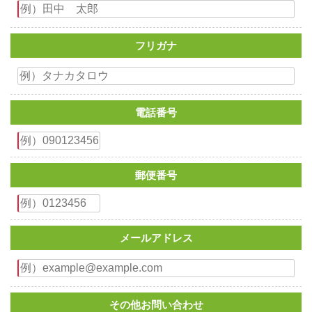
フリガナ
電話番号
郵便番号
メールアドレス
その他お問い合わせ