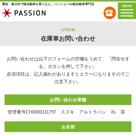
愛知・春日井で軽自動車を買うなら。パッション4U軽自動車専門店
menu
STOCK
在庫車お問い合わせ
お問い合わせは以下のフォームの空欄をうめて、「問合せす
る」ボタンを押して下さい。
必須項目は、記入漏れがありますとエラーになりますのでご
注意下さい。
お問い合わせ車種
管理番号CH0000111797 スズキ アルトラパン XL 茶
お名前