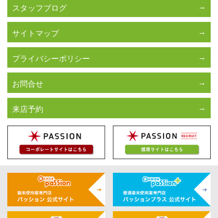
スタッフブログ
サイトマップ
プライバシーポリシー
お問合せ
来店予約