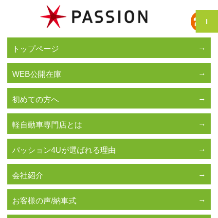
トップページ
WEB公開在庫
初めての方へ
軽自動車専門店とは
パッション4Uが選ばれる理由
会社紹介
お客様の声/納車式