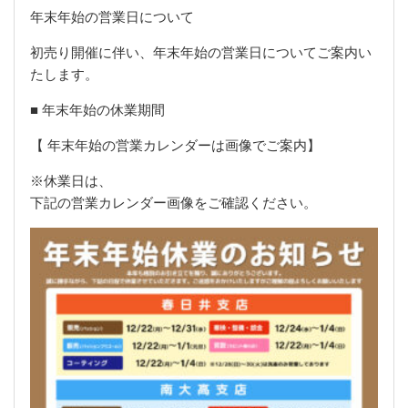
年末年始の営業日について
初売り開催に伴い、年末年始の営業日についてご案内い
たします。
■ 年末年始の休業期間
【
年末年始の営業カレンダーは画像でご案内】
※休業日は、
下記の営業カレンダー画像をご確認ください。