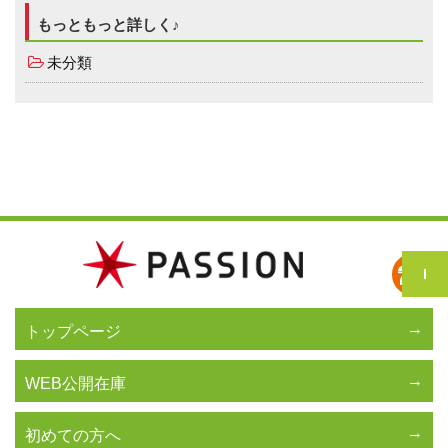
もっともっと詳しく♪
未分類
トップページ
WEB公開在庫
初めての方へ