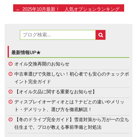
2025年10月最新！ 人気オプションランキング
【冬のドライブ完全ガイド】雪道対策から万が一の立
ち往生まで。プロが教える事前準備と対処法
最新情報UP★
オイル交換再開のお知らせ
中古車選びで失敗しない！初心者でも安心のチェックポ
イント完全ガイド
【オイル欠品に関する重要なお知らせ】
ディスプレイオーディオとは？ナビとの違いやメリッ
ト・デメリット、選び方を徹底解説！
【冬のドライブ完全ガイド】雪道対策から万が一の立ち
往生まで。プロが教える事前準備と対処法