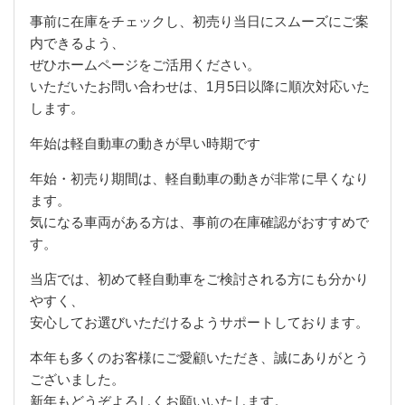
事前に在庫をチェックし、初売り当日にスムーズにご案
内できるよう、
ぜひホームページをご活用ください。
いただいたお問い合わせは、1月5日以降に順次対応いた
します。
年始は軽自動車の動きが早い時期です
年始・初売り期間は、軽自動車の動きが非常に早くなり
ます。
気になる車両がある方は、事前の在庫確認がおすすめで
す。
当店では、初めて軽自動車をご検討される方にも分かり
やすく、
安心してお選びいただけるようサポートしております。
本年も多くのお客様にご愛顧いただき、誠にありがとう
ございました。
新年もどうぞよろしくお願いいたします。