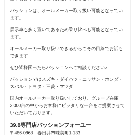
パッションは、オールメーカー取り扱い可能となってい
ます。
展示車も多く置いてあるため乗り比べも可能となってい
ます。
オールメーカー取り扱いできるからこその目線でお話も
できます
ぜひ皆様困ったらパッションへご相談ください♪
パッションではスズキ・ダイハツ・ニッサン・ホンダ・
スバル・トヨタ・三菱・マツダ
国内オールメーカー取り扱いしており、グループ在庫
2,000台の中からお客様にピッタリな一台をご提案させて
いただいております。
39.8専門店パッションフォーユー
〒486-0968 春日井市味美町1-133