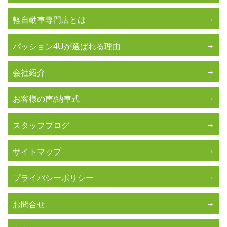
軽自動車専門店とは
パッション4Uが選ばれる理由
会社紹介
お客様の声/納車式
スタッフブログ
サイトマップ
プライバシーポリシー
お問合せ