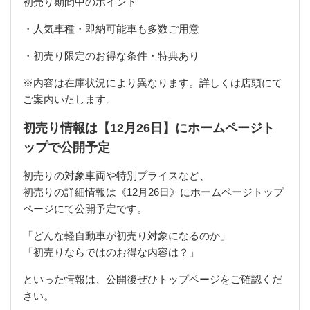
初売り期間中のポイント
・人気車種・即納可能車も多数ご用意
・初売り限定のお得な条件・特典あり
※内容は在庫状況により異なります。詳しくは店頭にて
ご案内いたします。
初売り情報は【12月26日】にホームページト
ップで公開予定
初売りの対象車両や特別プライスなど、
初売りの詳細情報は《12月26日》にホームページトップ
ページにて公開予定です。
「どんな軽自動車が初売り対象になるのか」
「初売りならではのお得な内容は？」
といった情報は、公開後ぜひトップページをご確認くだ
さい。