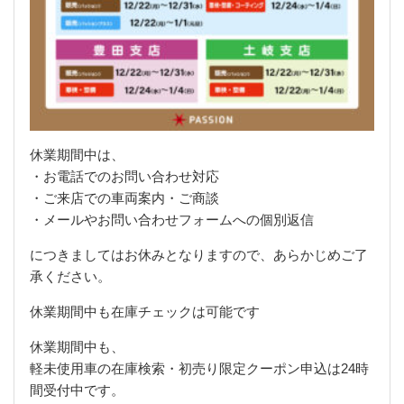
休業期間中は、
・お電話でのお問い合わせ対応
・ご来店での車両案内・ご商談
・メールやお問い合わせフォームへの個別返信
につきましてはお休みとなりますので、あらかじめご了
承ください。
休業期間中も在庫チェックは可能です
休業期間中も、
軽未使用車の在庫検索・初売り限定クーポン申込は24時
間受付中です。