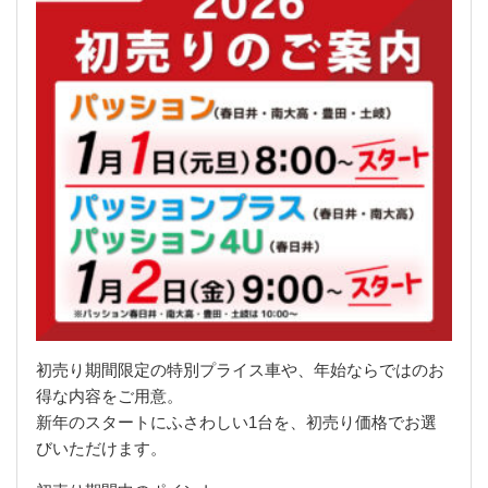
初売り期間限定の特別プライス車や、年始ならではのお
得な内容をご用意。
新年のスタートにふさわしい1台を、初売り価格でお選
びいただけます。