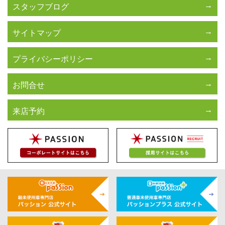
スタッフブログ
サイトマップ
プライバシーポリシー
お問合せ
来店予約