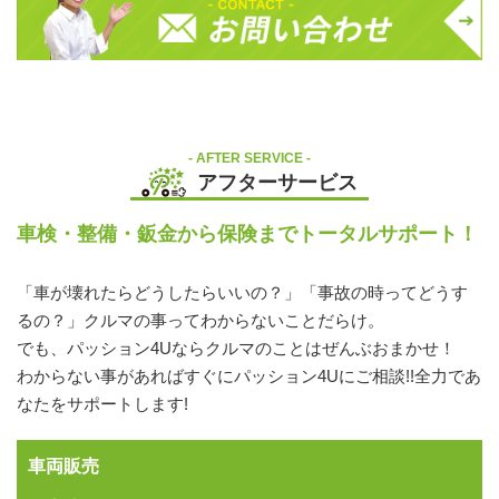
AFTER SERVICE
アフターサービス
車検・整備・鈑金から保険までトータルサポート！
「車が壊れたらどうしたらいいの？」「事故の時ってどうす
るの？」クルマの事ってわからないことだらけ。
でも、パッション4Uならクルマのことはぜんぶおまかせ！
わからない事があればすぐにパッション4Uにご相談!!全力であ
なたをサポートします!
車両販売