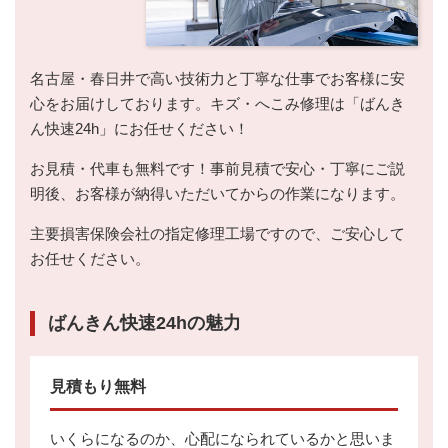
名古屋・春日井で高い技術力と丁寧な仕事でお客様に安
心をお届けしております。キズ・へこみ修理は「ばんき
ん快速24h」にお任せください！
お見積・代車も無料です！事前見積で安心・丁寧にご説
明後、お客様が納得いただいてからの作業になります。
主要損害保険会社の指定修理工場ですので、ご安心して
お任せください。
ばんきん快速24hの魅力
見積もり無料
いくらになるのか、心配になられているかと思いま