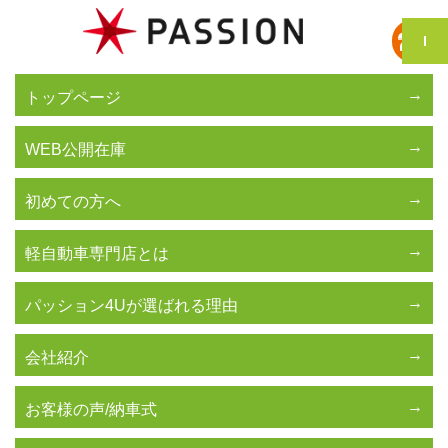
トップページ
WEB公開在庫
初めての方へ
軽自動車専門店とは
パッション4Uが選ばれる理由
会社紹介
お客様の声/納車式