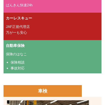
ばんきん快速24h
カーレスキュー
JAF正規代理店
万が一も安心
自動車保険
保険のはなこ
保険相談
事故対応
車検