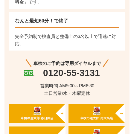
料金」です。
なんと最短60分！で終了
完全予約制で検査員と整備士の3名以上で迅速に対
応。
車検のご予約は専用ダイヤルまで
0120-55-3131
営業時間 AM9:00～PM6:30
土日営業/水・木曜定休