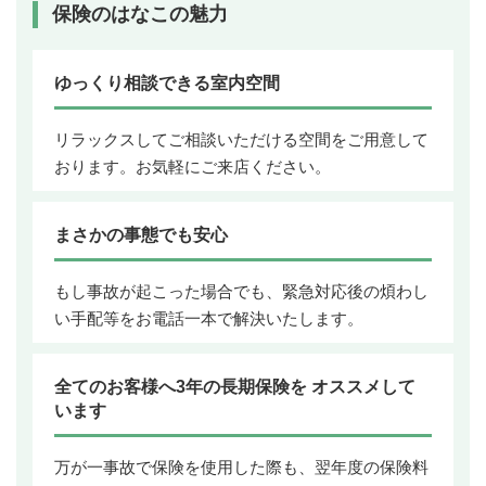
保険のはなこの魅力
ゆっくり相談できる室内空間
リラックスしてご相談いただける空間をご用意して
おります。お気軽にご来店ください。
まさかの事態でも安心
もし事故が起こった場合でも、緊急対応後の煩わし
い手配等をお電話一本で解決いたします。
全てのお客様へ3年の長期保険を オススメして
います
万が一事故で保険を使用した際も、翌年度の保険料