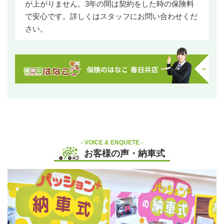
が上がりません。3年の間は契約をした時の保険料
で安心です。詳しくはスタッフにお問い合わせくだ
さい。
VOICE & ENQUETE
お客様の声・納車式