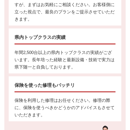
すが、まずはお気軽にご相談ください。お客様側に
立った視点で、最良のプランをご提示させていただ
きます。
県内トップクラスの実績
年間2,500台以上の県内トップクラスの実績がござ
います。長年培った経験と最新設備・技術で実力は
県下随一と自負しております。
保険を使った修理もバッチリ
保険を利用した修理はお任せください。修理の際
に、保険を使うべきかどうかのアドバイスもさせて
いただきます。