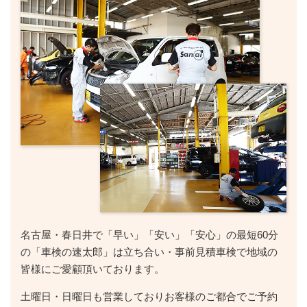
名古屋・春日井で「早い」「安い」「安心」の最短60分
の「車検の速太郎」は立ち合い・事前見積車検で地域の
皆様にご愛顧頂いております。
土曜日・日曜日も営業しておりお客様のご都合でご予約