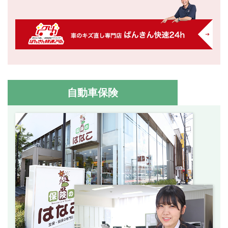
自動車保険