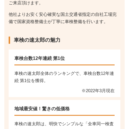
ご来店頂けます。
他社よりお安く安心確実な国土交通省指定の自社工場完
備で国家資格整備士が丁寧に車検整備を行います。
車検の速太郎の魅力
車検台数12年連続 第1位
車検の速太郎全体のランキングで、車検台数12年連
続 第1位を獲得。
※2022年3月現在
地域最安値！驚きの低価格
車検の速太郎は、明快でシンプルな「全車同一検査