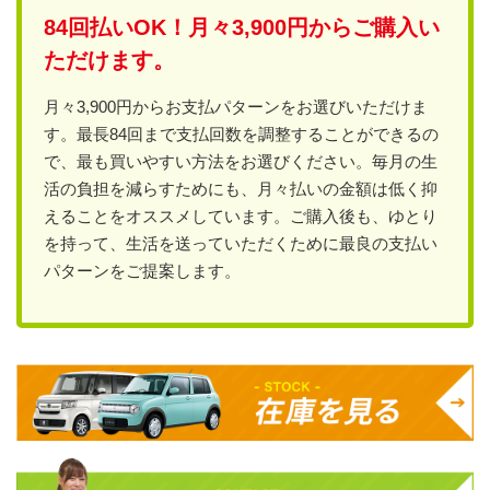
84回払いOK！月々3,900円からご購入い
ただけます。
月々3,900円からお支払パターンをお選びいただけま
す。最長84回まで支払回数を調整することができるの
で、最も買いやすい方法をお選びください。毎月の生
活の負担を減らすためにも、月々払いの金額は低く抑
えることをオススメしています。ご購入後も、ゆとり
を持って、生活を送っていただくために最良の支払い
パターンをご提案します。