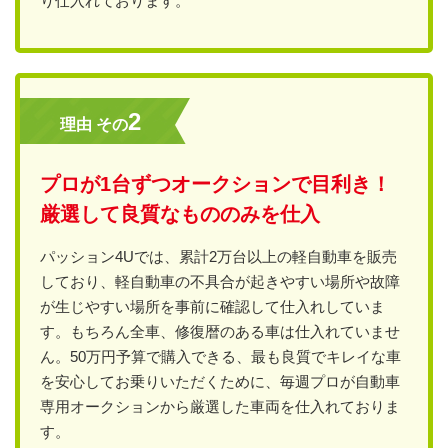
り仕入れております。
2
理由 その
プロが1台ずつオークションで目利き！
厳選して良質なもののみを仕入
パッション4Uでは、累計2万台以上の軽自動車を販売
しており、軽自動車の不具合が起きやすい場所や故障
が生じやすい場所を事前に確認して仕入れしていま
す。もちろん全車、修復暦のある車は仕入れていませ
ん。50万円予算で購入できる、最も良質でキレイな車
を安心してお乗りいただくために、毎週プロが自動車
専用オークションから厳選した車両を仕入れておりま
す。