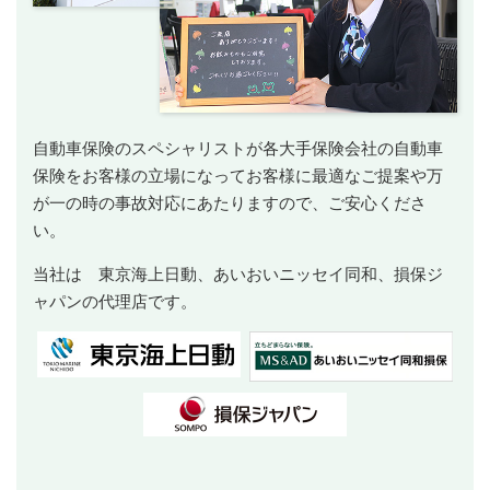
自動車保険のスペシャリストが各大手保険会社の自動車
保険をお客様の立場になってお客様に最適なご提案や万
が一の時の事故対応にあたりますので、ご安心くださ
い。
当社は 東京海上日動、あいおいニッセイ同和、損保ジ
ャパンの代理店です。