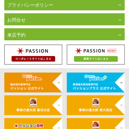
プライバシーポリシー
お問合せ
来店予約