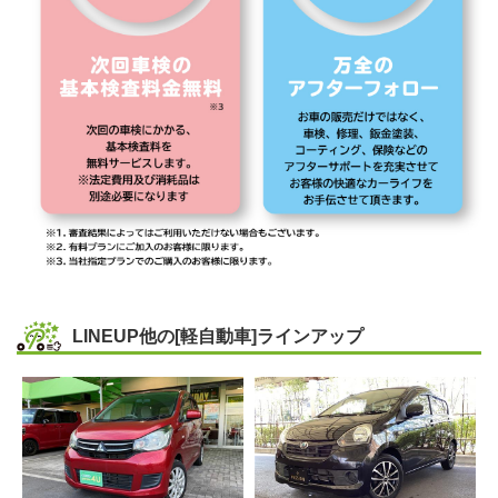
LINEUP
他の[軽自動車]ラインアップ