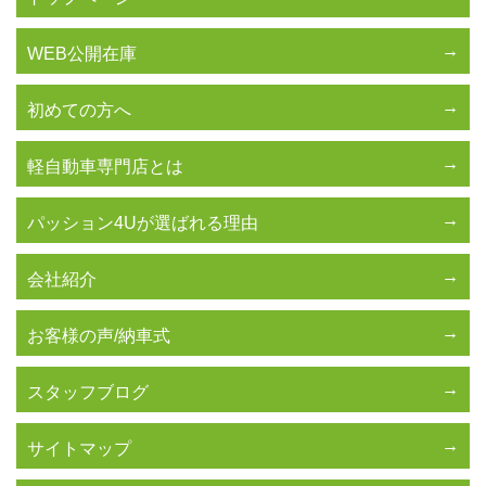
WEB公開在庫
初めての方へ
軽自動車専門店とは
パッション4Uが選ばれる理由
会社紹介
お客様の声/納車式
スタッフブログ
サイトマップ