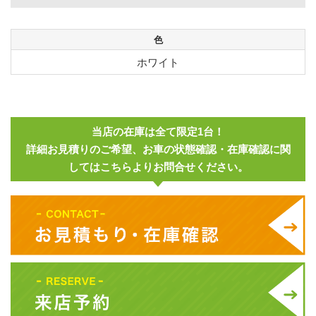
色
ホワイト
当店の在庫は全て限定1台！
詳細お見積りのご希望、お車の状態確認・在庫確認に関
してはこちらよりお問合せください。